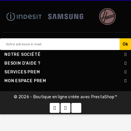
NOTRE SOCIÉTÉ
BESOIN D'AIDE ?
SERVICES PREM
MON ESPACE PREM
© 2026 - Boutique en ligne créée avec PrestaShop™