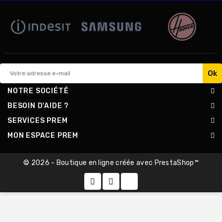
NOTRE SOCIÉTÉ
BESOIN D'AIDE ?
SERVICES PREM
MON ESPACE PREM
© 2026 - Boutique en ligne créée avec PrestaShop™
x