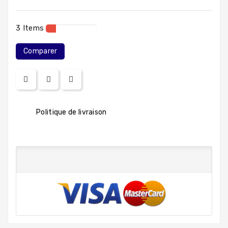
3 Items
Comparer
Politique de livraison