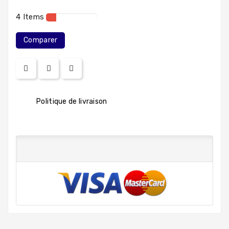
4 Items
Comparer
Politique de livraison