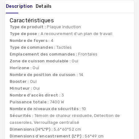
Description
Details
Caractéristiques
Type de produit :
Plaque induction
Type de pose :
A recouvrement d'un plan de travail
Nombre de foyers :
4
Type de commandes :
Tactiles
Emplacement des commandes :
Frontales
Zone de cuisson modulable :
Oui
Horizone :
Oui
Nombre de position de cuisson :
14
Booster :
Oui
Minuteur :
Oui
Nombre d'accès direct :
3
Puissance totale :
7400 W
Nombre de niveaux de sécurités :
10
Sécurités :
Témoin de chaleur résiduelle, Détection de
casseroles, Verrouillage centralisé
Dimensions (H*L*P) :
5,6*60*52 cm
Dimensions d'encastrement (L*P) :
56*49 cm