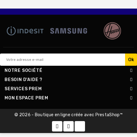
NOTRE SOCIÉTÉ
BESOIN D'AIDE ?
SERVICES PREM
MON ESPACE PREM
© 2026 - Boutique en ligne créée avec PrestaShop™