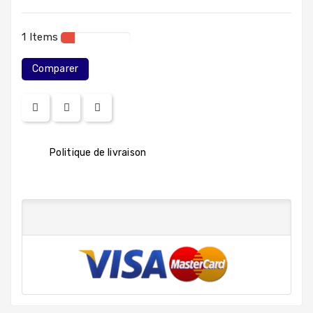
1 Items
Comparer
Politique de livraison