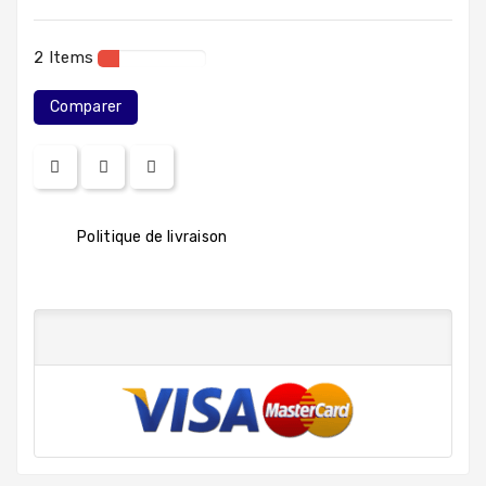
2 Items
Comparer
Politique de livraison