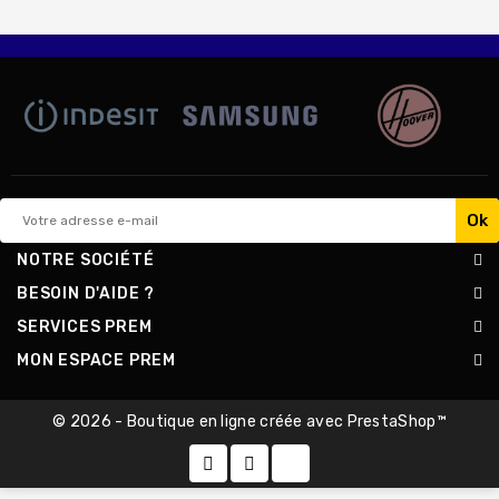
NOTRE SOCIÉTÉ
BESOIN D'AIDE ?
SERVICES PREM
MON ESPACE PREM
© 2026 - Boutique en ligne créée avec PrestaShop™