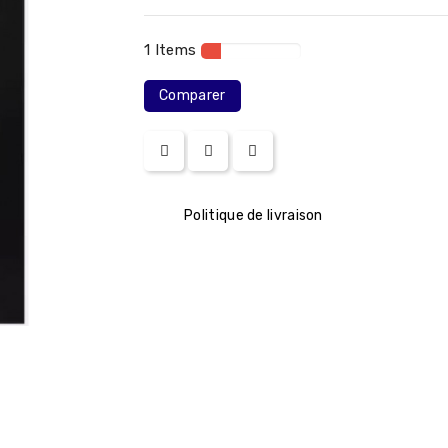
1 Items
Comparer
Politique de livraison