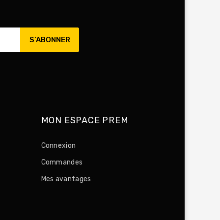
MON ESPACE PREM
Connexion
Commandes
Mes avantages