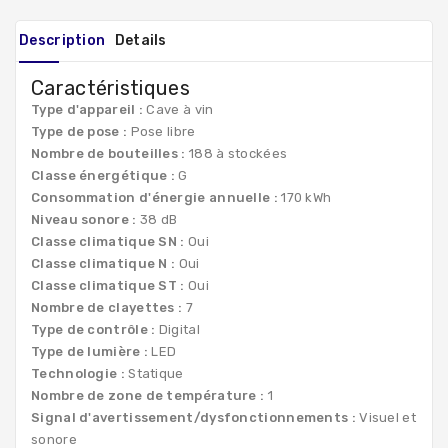
Description
Details
Caractéristiques
Type d'appareil :
Cave à vin
Type de pose :
Pose libre
Nombre de bouteilles :
188 à stockées
Classe énergétique :
G
Consommation d'énergie annuelle :
170 kWh
Niveau sonore :
38 dB
Classe climatique SN :
Oui
Classe climatique N :
Oui
Classe climatique ST :
Oui
Nombre de clayettes :
7
Type de contrôle :
Digital
Type de lumière :
LED
Technologie :
Statique
Nombre de zone de température :
1
Signal d'avertissement/dysfonctionnements :
Visuel et
sonore