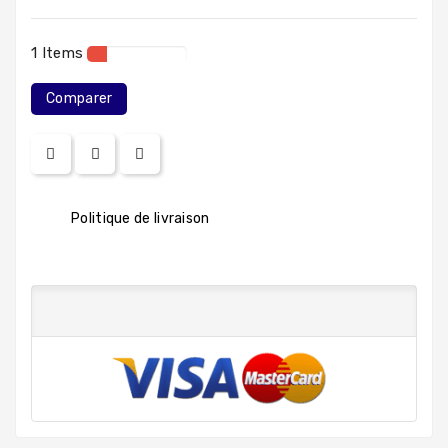
1 Items
Comparer
Politique de livraison